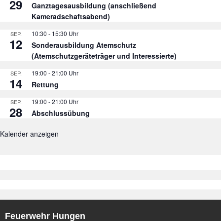
29
Ganztagesausbildung (anschließend
Kameradschaftsabend)
10:30
-
15:30
SEP.
12
Sonderausbildung Atemschutz
(Atemschutzgeräteträger und Interessierte)
19:00
-
21:00
SEP.
14
Rettung
19:00
-
21:00
SEP.
28
Abschlussübung
Kalender anzeigen
Feuerwehr Hungen