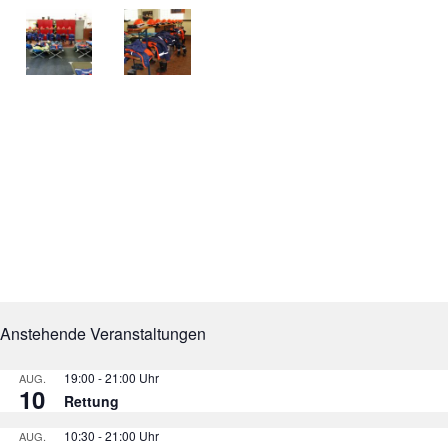
Anstehende Veranstaltungen
19:00
-
21:00
AUG.
10
Rettung
10:30
-
21:00
AUG.