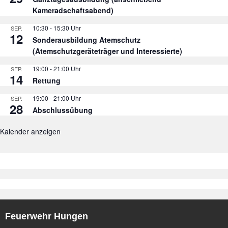
Kameradschaftsabend)
10:30
-
15:30
SEP.
12
Sonderausbildung Atemschutz
(Atemschutzgeräteträger und Interessierte)
19:00
-
21:00
SEP.
14
Rettung
19:00
-
21:00
SEP.
28
Abschlussübung
Kalender anzeigen
Feuerwehr Hungen