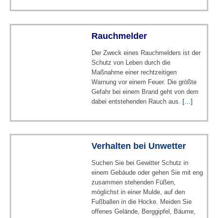
Rauchmelder
Der Zweck eines Rauchmelders ist der
Schutz von Leben durch die
Maßnahme einer rechtzeitigen
Warnung vor einem Feuer. Die größte
Gefahr bei einem Brand geht von dem
dabei entstehenden Rauch aus.
[…]
Verhalten bei Unwetter
Suchen Sie bei Gewitter Schutz in
einem Gebäude oder gehen Sie mit eng
zusammen stehenden Füßen,
möglichst in einer Mulde, auf den
Fußballen in die Hocke. Meiden Sie
offenes Gelände, Berggipfel, Bäume,