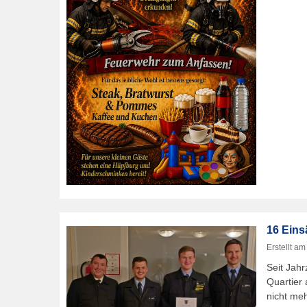
16 Eins
Erstellt a
Seit Jahr
Quartier 
nicht me