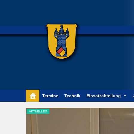
Termine
Technik
Einsatzabteilung
AKTUELLES