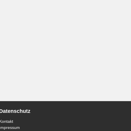
Datenschutz
Kontakt
Impressum