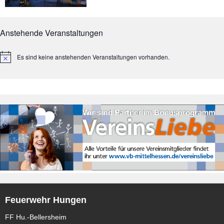
Anstehende Veranstaltungen
Es sind keine anstehenden Veranstaltungen vorhanden.
Feuerwehr Hungen
FF Hu.-Bellersheim