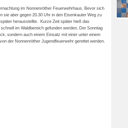
ernachtung im Nonnenröther Feuerwehrhaus. Bevor sich
den sie aber gegen 20.30 Uhr in den Eisenkauter Weg zu
 später herausstellte. Kurze Zeit später hieß das
 schnell im Waldbereich gefunden werden. Der Sonntag
k, sondern auch einem Einsatz mit einer unter einem
von der Nonnenröther Jugendfeuerwehr gerettet werden.