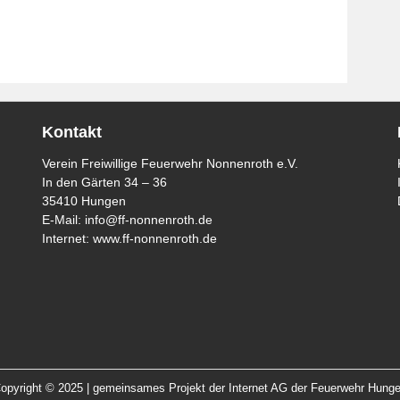
Kontakt
Verein Freiwillige Feuerwehr Nonnenroth e.V.
In den Gärten 34 – 36
35410 Hungen
E-Mail:
info@ff-nonnenroth.de
Internet:
www.ff-nonnenroth.de
opyright © 2025 | gemeinsames Projekt der Internet AG der Feuerwehr Hung