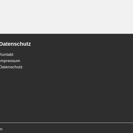
Datenschutz
Kontakt
Impressum
Datenschutz
en