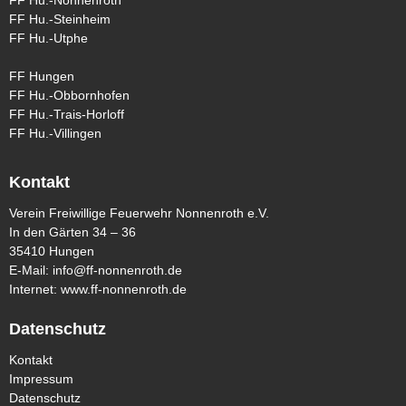
FF Hu.-Steinheim
FF Hu.-Utphe
FF Hungen
FF Hu.-Obbornhofen
FF Hu.-Trais-Horloff
FF Hu.-Villingen
Kontakt
Verein Freiwillige Feuerwehr Nonnenroth e.V.
In den Gärten 34 – 36
35410 Hungen
E-Mail:
info@ff-nonnenroth.de
Internet:
www.ff-nonnenroth.de
Datenschutz
Kontakt
Impressum
Datenschutz