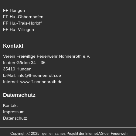
FF Hungen
FF Hu.-Obbornhofen
FF Hu.-Trais-Horloff
FF Hu.-Villingen
Kontakt
Verein Freiwillige Feuerwehr Nonnenroth e.V.
In den Gärten 34 – 36
35410 Hungen
E-Mail:
info@ff-nonnenroth.de
Internet:
www.ff-nonnenroth.de
Datenschutz
Kontakt
Impressum
Datenschutz
Copyright © 2025 | gemeinsames Projekt der Internet AG der Feuerwehr