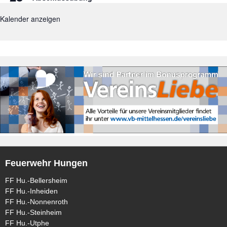
Kalender anzeigen
Feuerwehr Hungen
FF Hu.-Bellersheim
FF Hu.-Inheiden
FF Hu.-Nonnenroth
FF Hu.-Steinheim
FF Hu.-Utphe