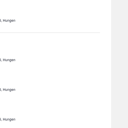
36, Hungen
36, Hungen
36, Hungen
36, Hungen