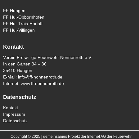
FF Hungen
FF Hu.-Obbornhofen
FF Hu.-Trais-Horloff
FF Hu.-Villingen
Kontakt
Verein Freiwillige Feuerwehr Nonnenroth e.V.
In den Gärten 34 – 36
35410 Hungen
E-Mail:
info@ff-nonnenroth.de
Internet:
www.ff-nonnenroth.de
Datenschutz
Kontakt
Impressum
Datenschutz
Copyright © 2025 | gemeinsames Projekt der Internet AG der Feuerwehr