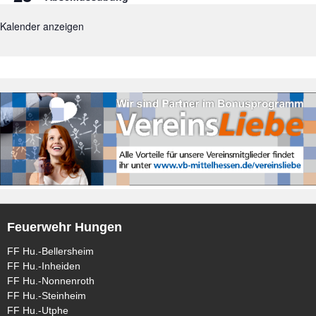
Kalender anzeigen
Feuerwehr Hungen
FF Hu.-Bellersheim
FF Hu.-Inheiden
FF Hu.-Nonnenroth
FF Hu.-Steinheim
FF Hu.-Utphe