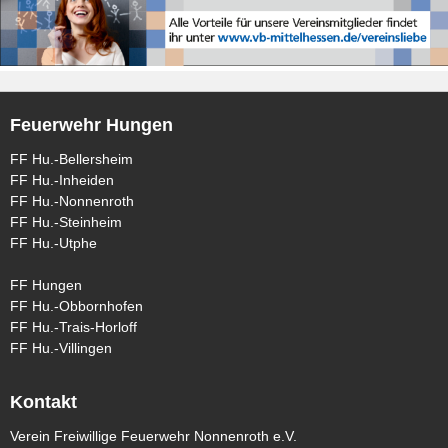
Feuerwehr Hungen
FF Hu.-Bellersheim
FF Hu.-Inheiden
FF Hu.-Nonnenroth
FF Hu.-Steinheim
FF Hu.-Utphe
FF Hungen
FF Hu.-Obbornhofen
FF Hu.-Trais-Horloff
FF Hu.-Villingen
Kontakt
Verein Freiwillige Feuerwehr Nonnenroth e.V.