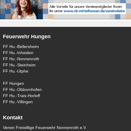
Feuerwehr Hungen
FF Hu.-Bellersheim
FF Hu.-Inheiden
FF Hu.-Nonnenroth
FF Hu.-Steinheim
FF Hu.-Utphe
FF Hungen
FF Hu.-Obbornhofen
FF Hu.-Trais-Horloff
FF Hu.-Villingen
Kontakt
Verein Freiwillige Feuerwehr Nonnenroth e.V.