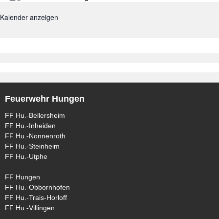
Kalender anzeigen
Feuerwehr Hungen
FF Hu.-Bellersheim
FF Hu.-Inheiden
FF Hu.-Nonnenroth
FF Hu.-Steinheim
FF Hu.-Utphe
FF Hungen
FF Hu.-Obbornhofen
FF Hu.-Trais-Horloff
FF Hu.-Villingen