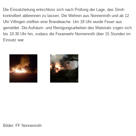
Die Einsatzleitung entschloss sich nach Prüfung der Lage, das Stroh
kontrolliert abbrennen zu lassen. Die Wehren aus Nonnenroth und ab 12
Uhr Villingen stellten eine Brandwache. Um 18 Uhr wurde Feuer aus
gemeldet. Die Aufräum- und Reinigungsarbeiten des Materials zogen sich
bis 19.30 Uhr hin, sodass die Feuerwehr Nonnenroth über 15 Stunden im
Einsatz war.
Bilder: FF Nonnenroth