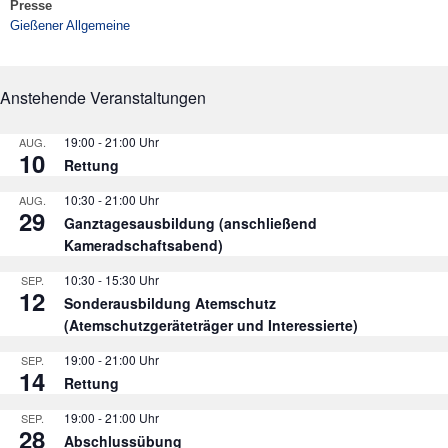
Presse
Gießener Allgemeine
Anstehende Veranstaltungen
19:00
-
21:00
AUG.
10
Rettung
10:30
-
21:00
AUG.
29
Ganztagesausbildung (anschließend
Kameradschaftsabend)
10:30
-
15:30
SEP.
12
Sonderausbildung Atemschutz
(Atemschutzgeräteträger und Interessierte)
19:00
-
21:00
SEP.
14
Rettung
19:00
-
21:00
SEP.
28
Abschlussübung