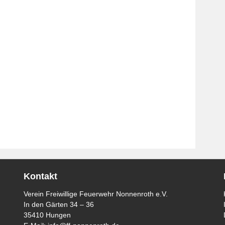
Kontakt
Verein Freiwillige Feuerwehr Nonnenroth e.V.
In den Gärten 34 – 36
35410 Hungen