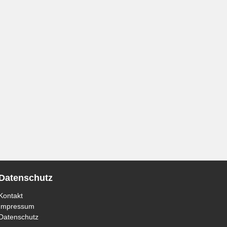
Datenschutz
Kontakt
Impressum
Datenschutz