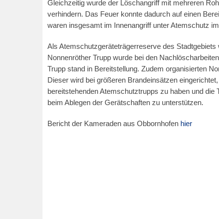
Gleichzeitig wurde der Löschangriff mit mehreren Roh
verhindern. Das Feuer konnte dadurch auf einen Ber
waren insgesamt im Innenangriff unter Atemschutz im
Als Atemschutzgeräteträgerreserve des Stadtgebiets
Nonnenröther Trupp wurde bei den Nachlöscharbeiten 
Trupp stand in Bereitstellung. Zudem organisierten 
Dieser wird bei größeren Brandeinsätzen eingerichtet
bereitstehenden Atemschutztrupps zu haben und die
beim Ablegen der Gerätschaften zu unterstützen.
Bericht der Kameraden aus Obbornhofen
hier