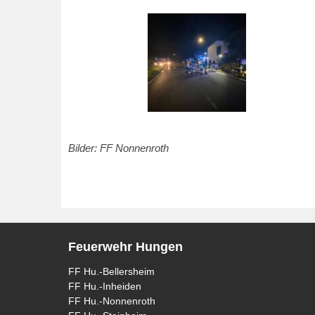
Bilder: FF Nonnenroth
Feuerwehr Hungen
FF Hu.-Bellersheim
FF Hu.-Inheiden
FF Hu.-Nonnenroth