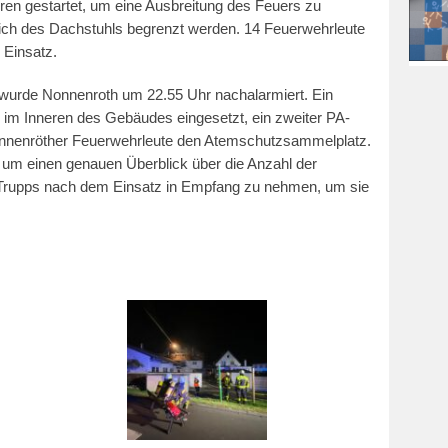
ren gestartet, um eine Ausbreitung des Feuers zu
eich des Dachstuhls begrenzt werden. 14 Feuerwehrleute
 Einsatz.
 wurde Nonnenroth um 22.55 Uhr nachalarmiert. Ein
im Inneren des Gebäudes eingesetzt, ein zweiter PA-
Nonnenröther Feuerwehrleute den Atemschutzsammelplatz.
, um einen genauen Überblick über die Anzahl der
 Trupps nach dem Einsatz in Empfang zu nehmen, um sie