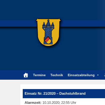
Termine
Technik
Einsatzabteilung
Einsatz Nr. 21/2020 – Dachstuhlbrand
Alarmzeit:
10.10.2020; 22:55 Uhr