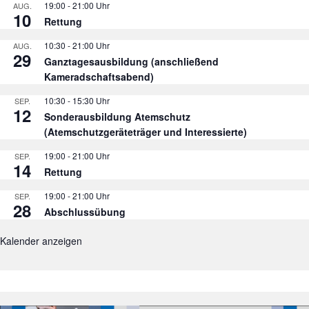
19:00
-
21:00
AUG.
10
Rettung
10:30
-
21:00
AUG.
29
Ganztagesausbildung (anschließend
Kameradschaftsabend)
10:30
-
15:30
SEP.
12
Sonderausbildung Atemschutz
(Atemschutzgeräteträger und Interessierte)
19:00
-
21:00
SEP.
14
Rettung
19:00
-
21:00
SEP.
28
Abschlussübung
Kalender anzeigen