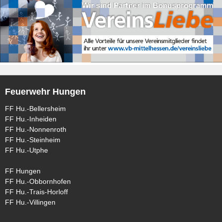
Feuerwehr Hungen
FF Hu.-Bellersheim
FF Hu.-Inheiden
FF Hu.-Nonnenroth
FF Hu.-Steinheim
FF Hu.-Utphe
FF Hungen
FF Hu.-Obbornhofen
FF Hu.-Trais-Horloff
FF Hu.-Villingen