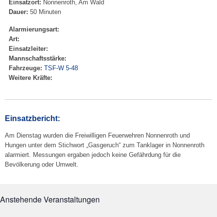
Einsatzort:
Nonnenroth, Am Wald
Dauer:
50 Minuten
Alarmierungsart:
Art:
Einsatzleiter:
Mannschaftsstärke:
Fahrzeuge:
TSF-W 5-48
Weitere Kräfte:
Einsatzbericht:
Am Dienstag wurden die Freiwilligen Feuerwehren Nonnenroth und
Hungen unter dem Stichwort „Gasgeruch“ zum Tanklager in Nonnenroth
alarmiert. Messungen ergaben jedoch keine Gefährdung für die
Bevölkerung oder Umwelt.
Anstehende Veranstaltungen