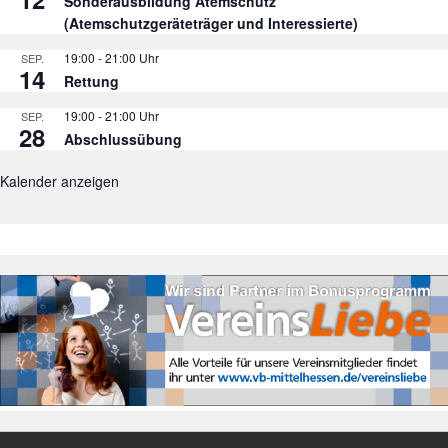
Sonderausbildung Atemschutz
(Atemschutzgeräteträger und Interessierte)
19:00
-
21:00
SEP.
14
Rettung
19:00
-
21:00
SEP.
28
Abschlussübung
Kalender anzeigen