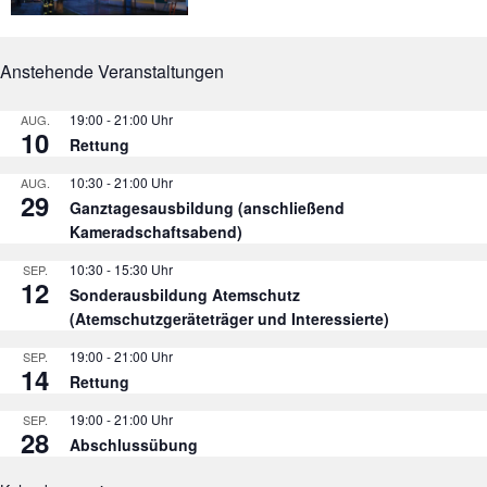
Anstehende Veranstaltungen
19:00
-
21:00
AUG.
10
Rettung
10:30
-
21:00
AUG.
29
Ganztagesausbildung (anschließend
Kameradschaftsabend)
10:30
-
15:30
SEP.
12
Sonderausbildung Atemschutz
(Atemschutzgeräteträger und Interessierte)
19:00
-
21:00
SEP.
14
Rettung
19:00
-
21:00
SEP.
28
Abschlussübung