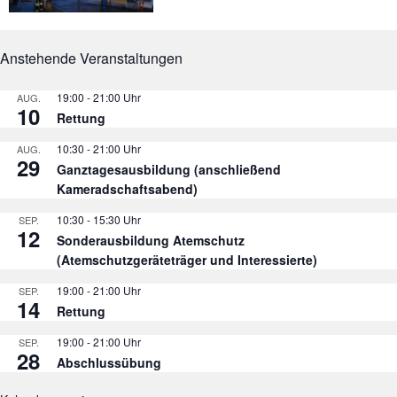
Anstehende Veranstaltungen
19:00
-
21:00
AUG.
10
Rettung
10:30
-
21:00
AUG.
29
Ganztagesausbildung (anschließend
Kameradschaftsabend)
10:30
-
15:30
SEP.
12
Sonderausbildung Atemschutz
(Atemschutzgeräteträger und Interessierte)
19:00
-
21:00
SEP.
14
Rettung
19:00
-
21:00
SEP.
28
Abschlussübung