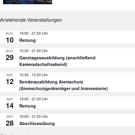
Anstehende Veranstaltungen
19:00
-
21:00
AUG.
10
Rettung
10:30
-
21:00
AUG.
29
Ganztagesausbildung (anschließend
Kameradschaftsabend)
10:30
-
15:30
SEP.
12
Sonderausbildung Atemschutz
(Atemschutzgeräteträger und Interessierte)
19:00
-
21:00
SEP.
14
Rettung
19:00
-
21:00
SEP.
28
Abschlussübung