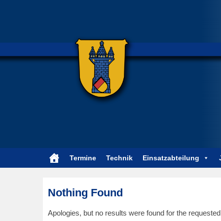
Termine
Technik
Einsatzabteilung
Nothing Found
Apologies, but no results were found for the requested 