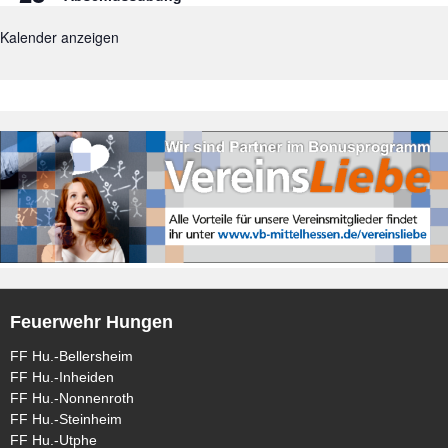
Kalender anzeigen
Feuerwehr Hungen
FF Hu.-Bellersheim
FF Hu.-Inheiden
FF Hu.-Nonnenroth
FF Hu.-Steinheim
FF Hu.-Utphe