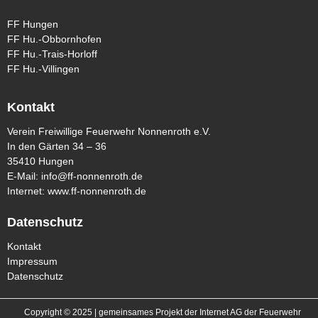
FF Hungen
FF Hu.-Obbornhofen
FF Hu.-Trais-Horloff
FF Hu.-Villingen
Kontakt
Verein Freiwillige Feuerwehr Nonnenroth e.V.
In den Gärten 34 – 36
35410 Hungen
E-Mail:
info@ff-nonnenroth.de
Internet:
www.ff-nonnenroth.de
Datenschutz
Kontakt
Impressum
Datenschutz
Copyright © 2025 | gemeinsames Projekt der Internet AG der Feuerwehr