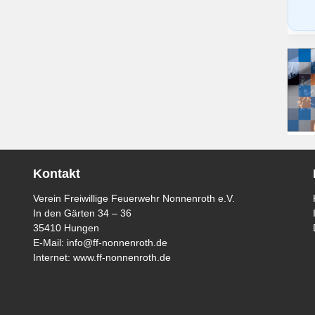
Kontakt
Verein Freiwillige Feuerwehr Nonnenroth e.V.
In den Gärten 34 – 36
35410 Hungen
E-Mail:
info@ff-nonnenroth.de
Internet:
www.ff-nonnenroth.de