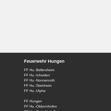
Feuerwehr Hungen
FF Hu.-Bellersheim
FF Hu.-Inheiden
FF Hu.-Nonnenroth
FF Hu.-Steinheim
FF Hu.-Utphe
FF Hungen
FF Hu.-Obbornhofen