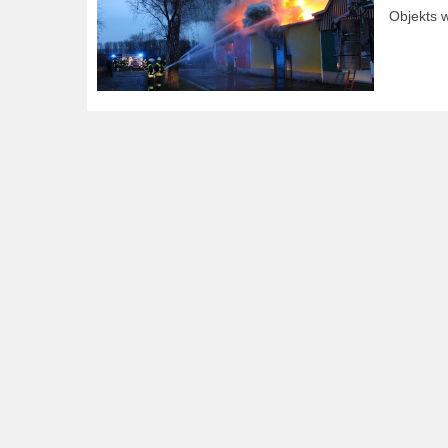
Objekts 