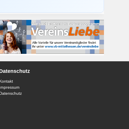
Datenschutz
Kontakt
Impressum
Datenschutz