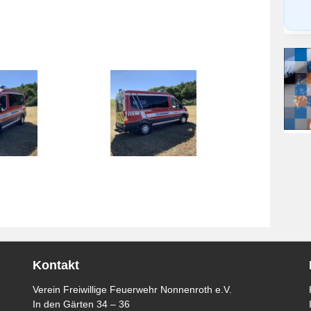
Kontakt
Verein Freiwillige Feuerwehr Nonnenroth e.V.
In den Gärten 34 – 36