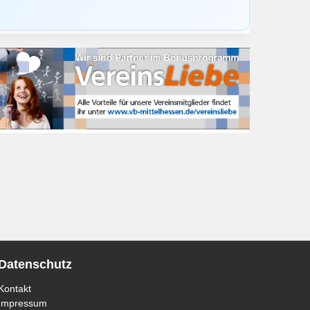
Datenschutz
Kontakt
Impressum