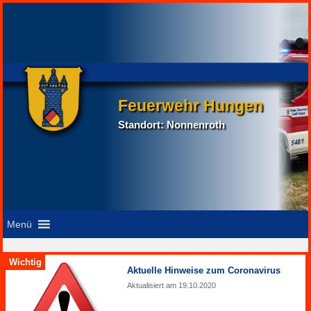
Feuerwehr Hungen
Standort: Nonnenroth
Menü
Aktuelle Hinweise zum Coronavirus
19.10.2020