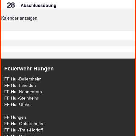
28
Abschlussübung
Kalender anzeigen
Feuerwehr Hungen
FF Hu.-Bellersheim
FF Hu.-Inheiden
FF Hu.-Nonnenroth
FF Hu.-Steinheim
FF Hu.-Utphe
FF Hungen
FF Hu.-Obbornhofen
FF Hu.-Trais-Horloff