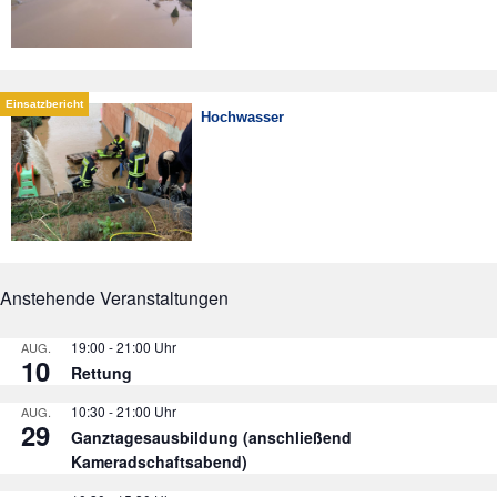
Hochwasser
Anstehende Veranstaltungen
19:00
-
21:00
AUG.
10
Rettung
10:30
-
21:00
AUG.
29
Ganztagesausbildung (anschließend
Kameradschaftsabend)