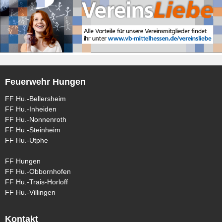
Feuerwehr Hungen
FF Hu.-Bellersheim
FF Hu.-Inheiden
FF Hu.-Nonnenroth
FF Hu.-Steinheim
FF Hu.-Utphe
FF Hungen
FF Hu.-Obbornhofen
FF Hu.-Trais-Horloff
FF Hu.-Villingen
Kontakt