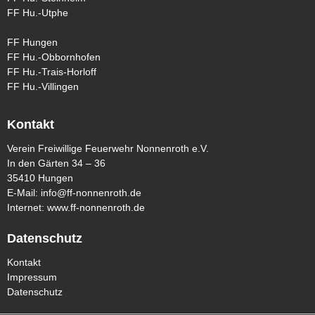
FF Hu.-Utphe
FF Hungen
FF Hu.-Obbornhofen
FF Hu.-Trais-Horloff
FF Hu.-Villingen
Kontakt
Verein Freiwillige Feuerwehr Nonnenroth e.V.
In den Gärten 34 – 36
35410 Hungen
E-Mail:
info@ff-nonnenroth.de
Internet:
www.ff-nonnenroth.de
Datenschutz
Kontakt
Impressum
Datenschutz