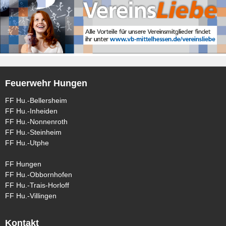
Feuerwehr Hungen
FF Hu.-Bellersheim
FF Hu.-Inheiden
FF Hu.-Nonnenroth
FF Hu.-Steinheim
FF Hu.-Utphe
FF Hungen
FF Hu.-Obbornhofen
FF Hu.-Trais-Horloff
FF Hu.-Villingen
Kontakt