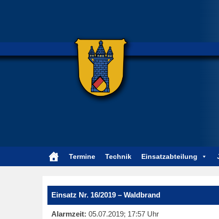
Termine
Technik
Einsatzabteilung
Einsatz Nr. 16/2019 – Waldbrand
Alarmzeit:
05.07.2019; 17:57 Uhr