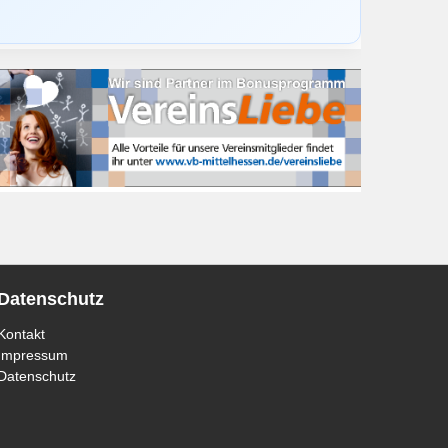
Datenschutz
Kontakt
Impressum
Datenschutz