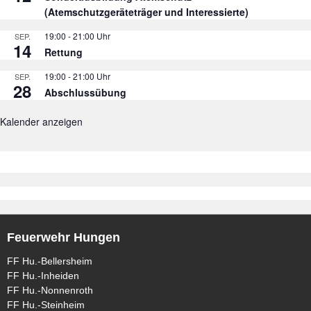
(Atemschutzgeräteträger und Interessierte)
19:00
-
21:00
SEP.
14
Rettung
19:00
-
21:00
SEP.
28
Abschlussübung
Kalender anzeigen
Feuerwehr Hungen
FF Hu.-Bellersheim
FF Hu.-Inheiden
FF Hu.-Nonnenroth
FF Hu.-Steinheim