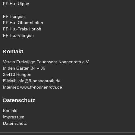
FF Hu.-Utphe
FF Hungen
FF Hu.-Obbornhofen
FF Hu.-Trais-Horloff
FF Hu.-Villingen
Kontakt
Verein Freiwillige Feuerwehr Nonnenroth e.V.
In den Gärten 34 – 36
35410 Hungen
E-Mail:
info@ff-nonnenroth.de
Internet:
www.ff-nonnenroth.de
Datenschutz
Kontakt
Impressum
Datenschutz