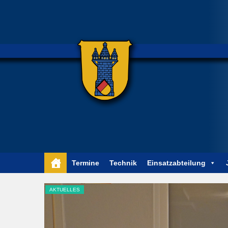
Termine
Technik
Einsatzabteilung
AKTUELLES