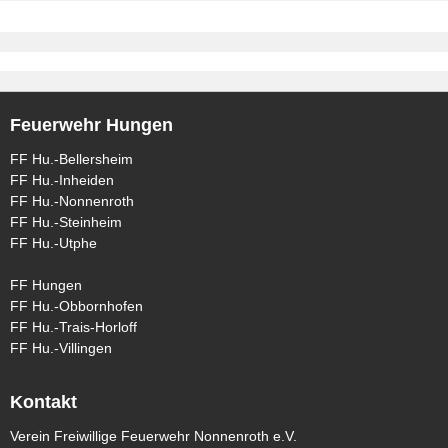
Feuerwehr Hungen
FF Hu.-Bellersheim
FF Hu.-Inheiden
FF Hu.-Nonnenroth
FF Hu.-Steinheim
FF Hu.-Utphe
FF Hungen
FF Hu.-Obbornhofen
FF Hu.-Trais-Horloff
FF Hu.-Villingen
Kontakt
Verein Freiwillige Feuerwehr Nonnenroth e.V.