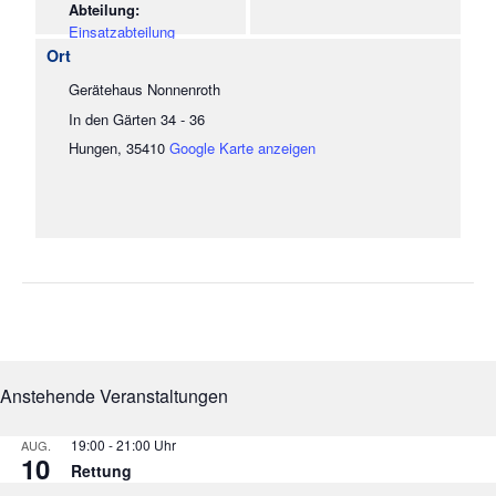
Einsatzabteilung
Gerätehaus Nonnenroth
In den Gärten 34 - 36
Hungen
,
35410
Google Karte anzeigen
Anstehende Veranstaltungen
19:00
-
21:00
AUG.
10
Rettung