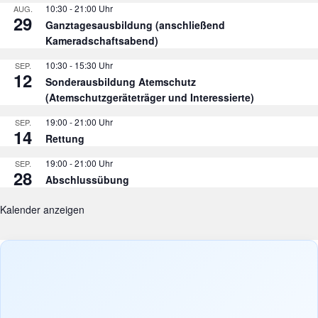
10:30
-
21:00
AUG.
29
Ganztagesausbildung (anschließend
Kameradschaftsabend)
10:30
-
15:30
SEP.
12
Sonderausbildung Atemschutz
(Atemschutzgeräteträger und Interessierte)
19:00
-
21:00
SEP.
14
Rettung
19:00
-
21:00
SEP.
28
Abschlussübung
Kalender anzeigen