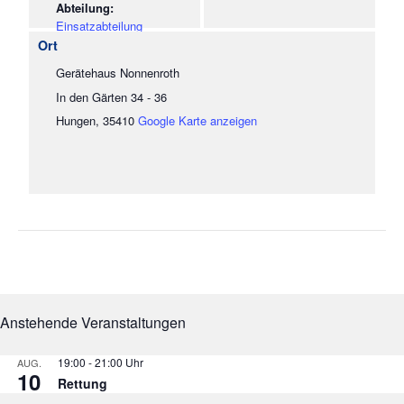
Einsatzabteilung
Gerätehaus Nonnenroth
In den Gärten 34 - 36
Hungen
,
35410
Google Karte anzeigen
Anstehende Veranstaltungen
19:00
-
21:00
AUG.
10
Rettung