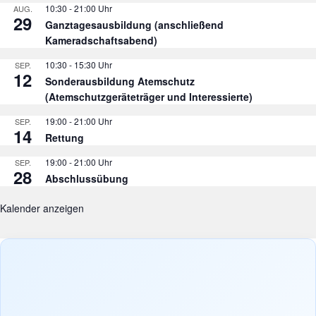
10:30
-
21:00
AUG.
29
Ganztagesausbildung (anschließend
Kameradschaftsabend)
10:30
-
15:30
SEP.
12
Sonderausbildung Atemschutz
(Atemschutzgeräteträger und Interessierte)
19:00
-
21:00
SEP.
14
Rettung
19:00
-
21:00
SEP.
28
Abschlussübung
Kalender anzeigen