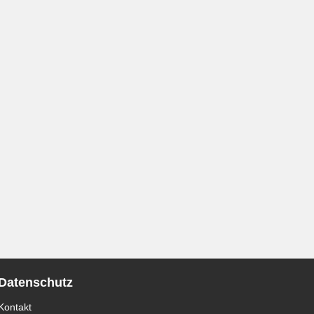
Datenschutz
Kontakt