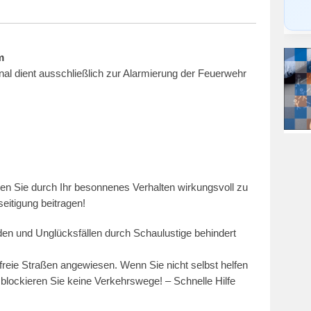
m
nal dient ausschließlich zur Alarmierung der Feuerwehr
nen Sie durch Ihr besonnenes Verhalten wirkungsvoll zu
itigung beitragen!
den und Unglücksfällen durch Schaulustige behindert
freie Straßen angewiesen. Wenn Sie nicht selbst helfen
blockieren Sie keine Verkehrswege! – Schnelle Hilfe