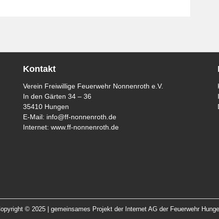
Kontakt
Verein Freiwillige Feuerwehr Nonnenroth e.V.
In den Gärten 34 – 36
35410 Hungen
E-Mail:
info@ff-nonnenroth.de
Internet:
www.ff-nonnenroth.de
opyright © 2025 | gemeinsames Projekt der Internet AG der Feuerwehr Hung