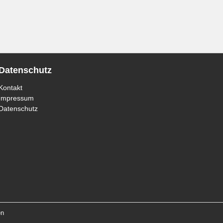
Datenschutz
Kontakt
Impressum
Datenschutz
en